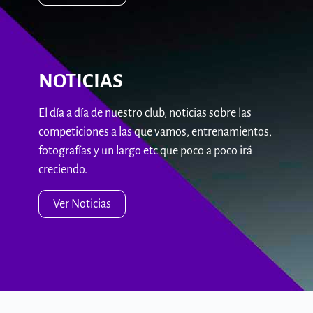
NOTICIAS
El día a día de nuestro club, noticias sobre las
competiciones a las que vamos, entrenamientos,
fotografías y un largo etc que poco a poco irá
creciendo.
Ver Noticias