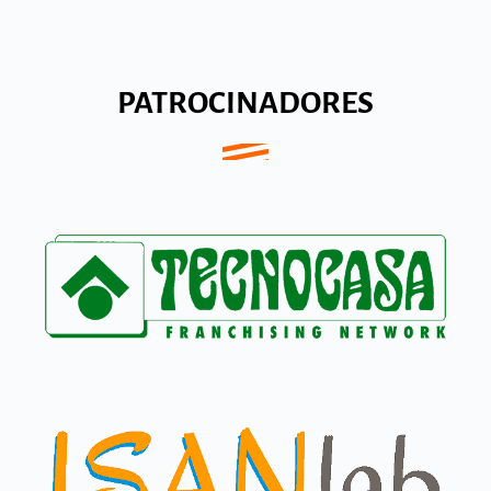
PATROCINADORES