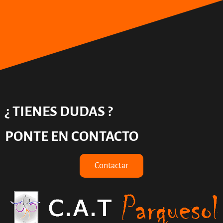
¿ TIENES DUDAS ?
PONTE EN CONTACTO
Contactar