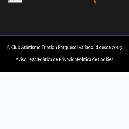
© Club Atletismo Triatlon Parquesol Valladolid desde 2009
Aviso Legal
Política de Privacida
Política de Cookies