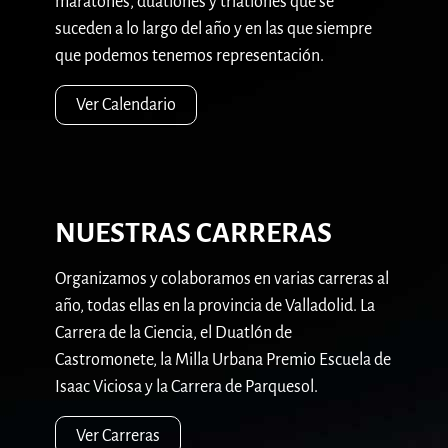
maratones, duatlones y triatlones que se
suceden a lo largo del año y en las que siempre
que podemos tenemos representación.
Ver Calendario
NUESTRAS CARRERAS
Organizamos y colaboramos en varias carreras al
año, todas ellas en la provincia de Valladolid. La
Carrera de la Ciencia, el Duatlón de
Castromonete, la Milla Urbana Premio Escuela de
Isaac Viciosa y la Carrera de Parquesol.
Ver Carreras