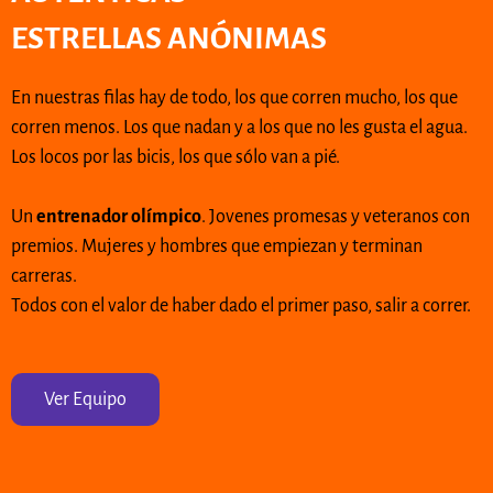
ESTRELLAS ANÓNIMAS
En nuestras filas hay de todo, los que corren mucho, los que
corren menos. Los que nadan y a los que no les gusta el agua.
Los locos por las bicis, los que sólo van a pié.
Un
entrenador olímpico
. Jovenes promesas y veteranos con
premios. Mujeres y hombres que empiezan y terminan
carreras.
Todos con el valor de haber dado el primer paso, salir a correr.
Ver Equipo