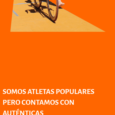
SOMOS ATLETAS POPULARES
PERO CONTAMOS CON
AUTÉNTICAS