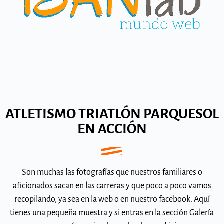
ATLETISMO TRIATLÓN PARQUESOL
EN ACCIÓN
Son muchas las fotografías que nuestros familiares o
aficionados sacan en las carreras y que poco a poco vamos
recopilando, ya sea en la web o en nuestro facebook. Aquí
tienes una pequeña muestra y si entras en la sección Galería