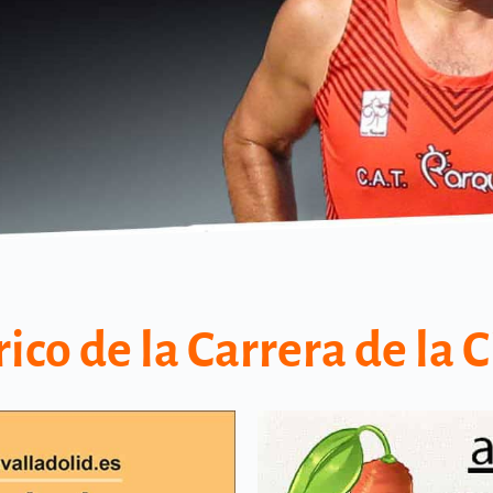
ico de la Carrera de la 