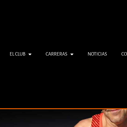
EL CLUB
CARRERAS
NOTICIAS
CO