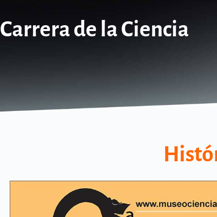
Carrera de la Ciencia
Histór