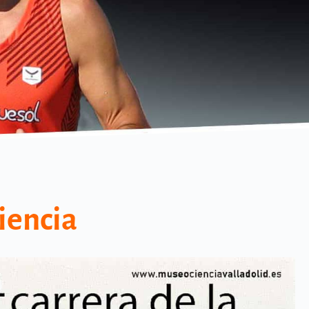
Ciencia