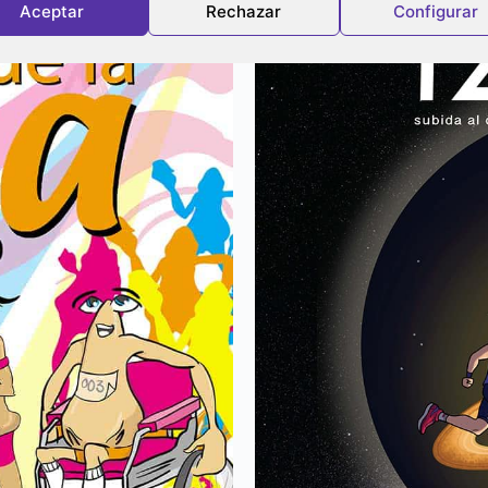
Aceptar
Rechazar
Configurar