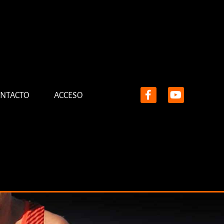
NTACTO
ACCESO