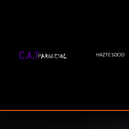
HAZTE SOCIO